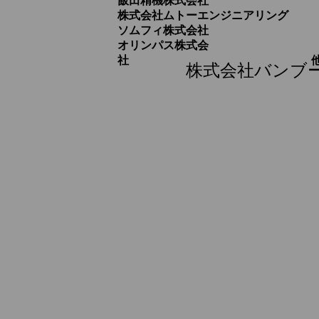
飯田精機株式会社
株式会社ムトーエンジニアリング
ソムフィ株式会社
オリンパス株式会
社 他。
株式会社バンブ