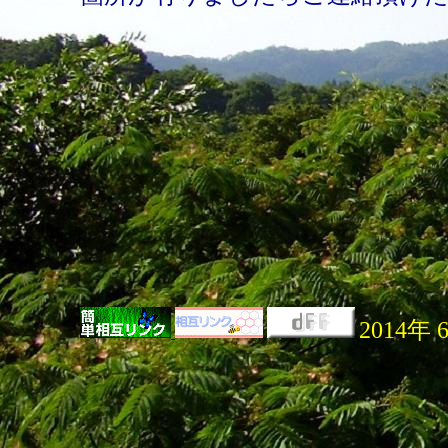
2014年