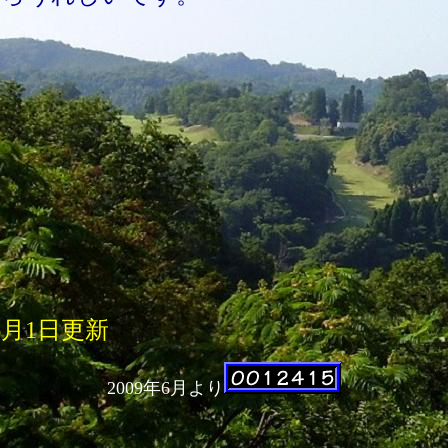
 6月1日更新
2009年6月より