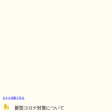
大きな地図で見る
新型コロナ対策について