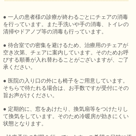
● 一人の患者様の診療が終わるごとにチェアの消毒
を行っています。また手洗いや手の消毒、トイレの
清掃やドアノブ等の消毒も行っています。
● 待合室での密集を避けるため、治療用のチェアが
空き次第、チェアに案内しています。そのためお呼
びする順番が入れ替わることがございますが、ご了
承ください。
● 医院の入り口の外にも椅子をご用意しています。
そちらで待たれる場合は、お手数ですが受付にその
旨お声がけください。
● 定期的に、窓をあけたり、換気扇等をつけたりし
て換気をしています。そのため冷暖房が効きにくい
状態となります。