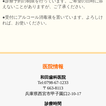
●診療予約の制限を行っています。ご希望の日時に添
えないことがありますが、ご了承ください。
●受付にアルコール消毒液を置いています。よろしけ
れば、お使いください。
医院情報
和田歯科医院
Tel:0798-67-1233
〒663-8113
兵庫県西宮市甲子園口2-10-17
診療時間