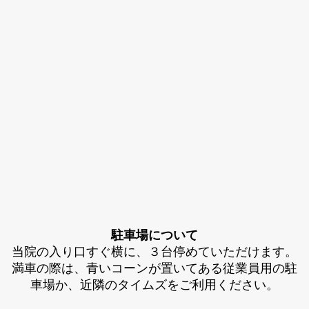
駐車場について
当院の入り口すぐ横に、３台停めていただけます。
満車の際は、青いコーンが置いてある従業員用の駐
車場か、近隣のタイムズをご利用ください。