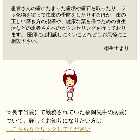
患者さんの歯にたまった歯垢や歯石を取ったり、フ
ッ化物を塗って虫歯の予防をしたりするほか、歯の
正しい磨き方の指導や、健康な葉を保つための食生
活などの患者さんへのカウンセリングも行っており
ます。 医師には相談しにくいことなどもお気軽にご
相談下さい。
衛生士より
☆長年当院にて勤務されていた福岡先生の病院に
ついて、詳しくお知りになりたい方は
→こちらをクリックしてください