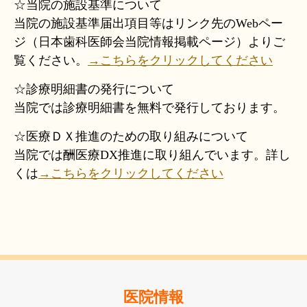
☆当院の施設基準について
当院の施設基準届出項目等はリンク先のWebペー
ジ（日本歯科医師会当院情報掲載ページ）よりご
覧ください。
→こちらをクリックしてください
☆診療明細書の発行について
当院では診療明細書を無料で発行しております。
☆医療ＤＸ推進のための取り組みについて
当院では酬医療DX推進に取り組んでいます。詳し
くは
→こちらをクリックしてください
医院情報