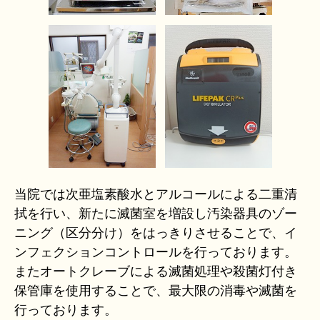
当院では次亜塩素酸水とアルコールによる二重清
拭を行い、新たに滅菌室を増設し汚染器具のゾー
ニング（区分分け）をはっきりさせることで、イ
ンフェクションコントロールを行っております。
またオートクレーブによる滅菌処理や殺菌灯付き
保管庫を使用することで、最大限の消毒や滅菌を
行っております。