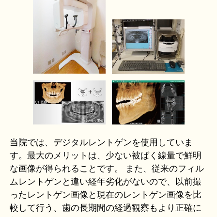
当院では、デジタルレントゲンを使用していま
す。最大のメリットは、少ない被ばく線量で鮮明
な画像が得られることです。 また、従来のフィル
ムレントゲンと違い経年劣化がないので、以前撮
ったレントゲン画像と現在のレントゲン画像を比
較して行う、歯の長期間の経過観察もより正確に