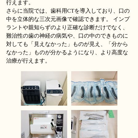
行えます。
さらに当院では、歯科用CTを導入しており、口の
中を立体的な三次元画像で確認できます。 インプ
ラントや親知らずのより正確な診断だけでなく、
難治性の歯の神経の病気や、口の中のできものに
対しても「見えなかった」ものが見え、「分から
なかった」ものが分かるようになり、より高度な
治療が行えます。