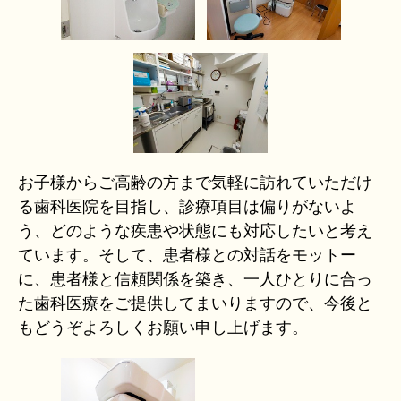
お子様からご高齢の方まで気軽に訪れていただけ
る歯科医院を目指し、診療項目は偏りがないよ
う、どのような疾患や状態にも対応したいと考え
ています。そして、患者様との対話をモットー
に、患者様と信頼関係を築き、一人ひとりに合っ
た歯科医療をご提供してまいりますので、今後と
もどうぞよろしくお願い申し上げます。