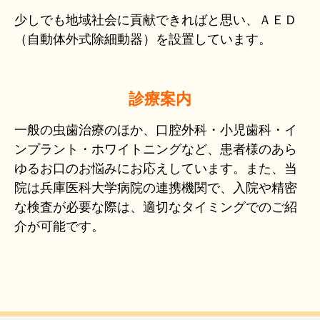
少しでも地域社会に貢献できればと思い、ＡＥＤ
（自動体外式除細動器）を設置しています。
診療案内
一般の虫歯治療のほか、口腔外科・小児歯科・イ
ンプラント・ホワイトニングなど、患者様のあら
ゆるお口のお悩みにお応えしています。また、当
院は兵庫医科大学病院の連携機関で、入院や精密
な検査が必要な際は、適切なタイミングでのご紹
介が可能です。