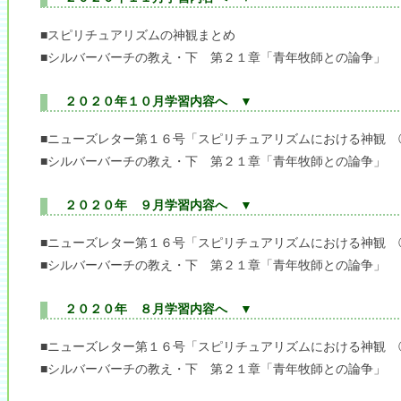
■スピリチュアリズムの神観まとめ
■シルバーバーチの教え・下 第２１章「青年牧師との論争」
２０２０年１０月学習内容へ ▼
■ニューズレター第１６号「スピリチュアリズムにおける神観 
■シルバーバーチの教え・下 第２１章「青年牧師との論争」
２０２０年 ９月学習内容へ ▼
■ニューズレター第１６号「スピリチュアリズムにおける神観 
■シルバーバーチの教え・下 第２１章「青年牧師との論争」
２０２０年 ８月学習内容へ ▼
■ニューズレター第１６号「スピリチュアリズムにおける神観 
■シルバーバーチの教え・下 第２１章「青年牧師との論争」