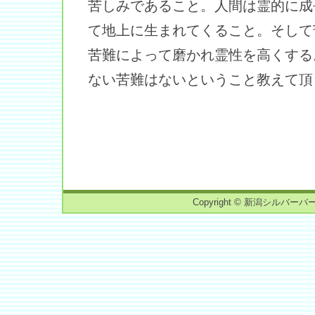
苦しみであること。人間は霊的に成
て地上に生まれてくること。そして
苦難によって磨かれ霊性を高くする
ない苦難はないということ教えて頂
Copyright © 新潟シルバーバーチ読書会