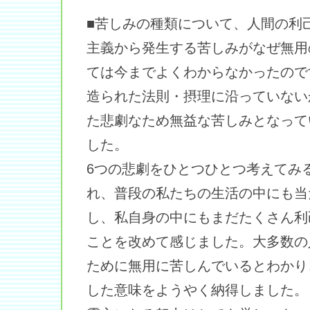
■苦しみの種類について、人間の利
主義から発生する苦しみがなぜ無用
ては今までよくわからなかったので
造られた法則・摂理に沿っていない
た悲劇なため無益な苦しみとなって
した。
6つの悲劇をひとつひとつ考えてみ
れ、普段の私たちの生活の中にも当
し、私自身の中にもまだたくさん利
ことを改めて感じました。大多数の
ために無用に苦しんでいるとわかり
した意味をようやく納得しました。