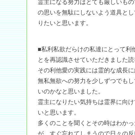
霊主になる努力はとても厳しいもの
の思いを無駄にしないよう道具とし
りたいと思います。
■私利私欲だらけの私達にとって利
とを再認識させていただきました読
その利他愛の実践には霊的な成長に
無私無欲への努力を少しずつでもし
いのかなと思いました。
霊主になりたい気持ちは霊界に向け
いと思います。
多くのことを聞くとその時はわかっ
が、すぐ忘れてしまうので日々の反