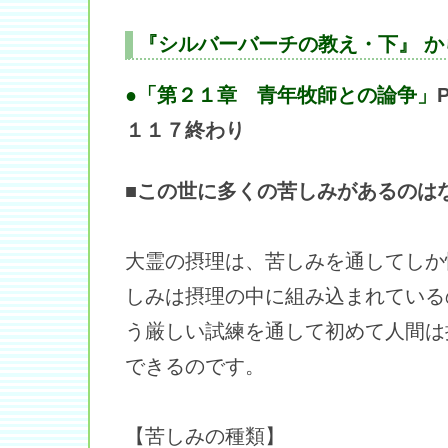
『シルバーバーチの教え・下』 か
●「第２１章 青年牧師との論争」
１１７終わり
■この世に多くの苦しみがあるのは
大霊の摂理は、苦しみを通してしか
しみは摂理の中に組み込まれている
う厳しい試練を通して初めて人間は
できるのです。
【苦しみの種類】