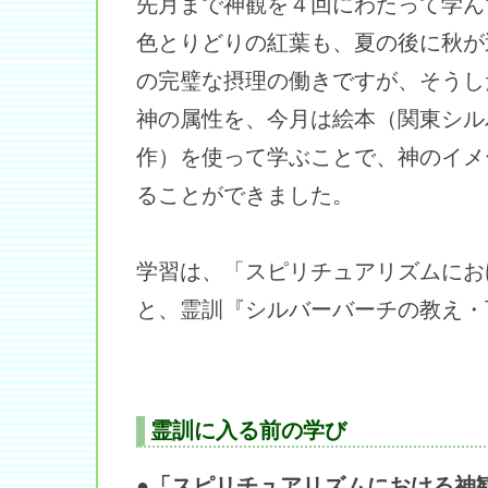
先月まで神観を４回にわたって学ん
色とりどりの紅葉も、夏の後に秋が
の完璧な摂理の働きですが、そうし
神の属性を、今月は絵本（関東シル
作）を使って学ぶことで、神のイメ
ることができました。
学習は、「スピリチュアリズムにお
と、霊訓『シルバーバーチの教え・
霊訓に入る前の学び
●「スピリチュアリズムにおける