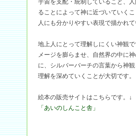
宇宙を支配・統制していること、人
ることによって神に近づいていくこ
人にも分かりやすい表現で描かれて
地上人にとって理解しにくい神観で
メージを膨らませ、自然界の中に神
に、シルバーバーチの言葉から神観
理解を深めていくことが大切です。
絵本の販売サイトはこちらです。↓
「あいのしんこと舎」