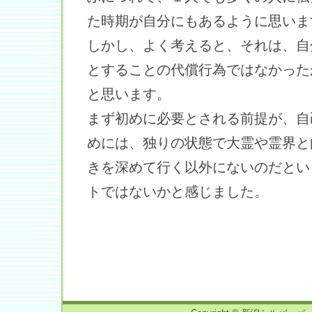
た時期が自分にもあるように思いま
しかし、よく考えると、それは、自
とすることの代償行為ではなかった
と思います。
まず初めに必要とされる前提が、自
めには、独りの状態で大霊や霊界と
きを深めて行く以外にないのだとい
トではないかと感じました。