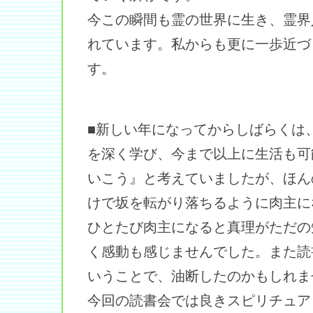
今この瞬間も霊の世界に生き、霊界
れています。私からも更に一歩近づ
す。
■新しい年になってからしばらくは
を深く学び、今まで以上に生活も可
いこう』と考えていましたが、ほん
けで坂を転がり落ちるように肉主に
ひとたび肉主になると真理がただの
く感動も感じませんでした。また読
いうことで、油断したのかもしれま
今回の読書会では良きスピリチュア