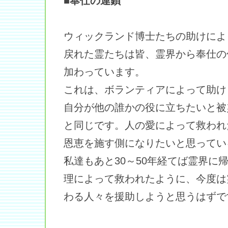
■奉仕の連鎖
ウィックランド博士たちの助けによ
戻れた霊たちは皆、霊界から奉仕の
加わっています。
これは、ボランティアによって助け
自分が他の誰かの役に立ちたいと被
と同じです。人の愛によって救われ
恩恵を施す側になりたいと思ってい
私達もあと30～50年経てば霊界に
理によって救われたように、今度は
わる人々を援助しようと思うはずで