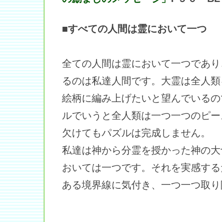
■すべての人間は霊において一つ
全ての人間は霊において一つであり
るのは私達人間です。大霊は全人類
絵柄に編み上げたいと望んでいるの
ルでいうと全人類は一つ一つのピー
欠けてもパズルは完成しません。
私達は神から分霊を授かった神の大
おいては一つです。それを実感する
ある境界線に気付き、一つ一つ取り