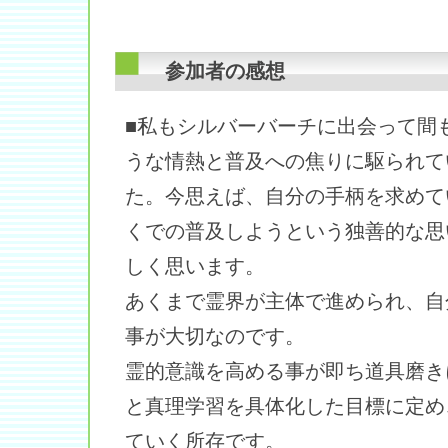
参加者の感想
■私もシルバーバーチに出会って間
うな情熱と普及への焦りに駆られて
た。今思えば、自分の手柄を求めて
くでの普及しようという独善的な思
しく思います。
あくまで霊界が主体で進められ、自
事が大切なのです。
霊的意識を高める事が即ち道具磨き
と真理学習を具体化した目標に定め
ていく所存です。