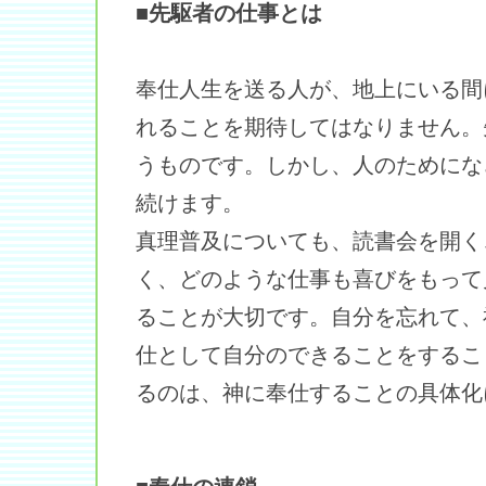
■先駆者の仕事とは
奉仕人生を送る人が、地上にいる間
れることを期待してはなりません。
うものです。しかし、人のためにな
続けます。
真理普及についても、読書会を開く
く、どのような仕事も喜びをもって
ることが大切です。自分を忘れて、
仕として自分のできることをするこ
るのは、神に奉仕することの具体化