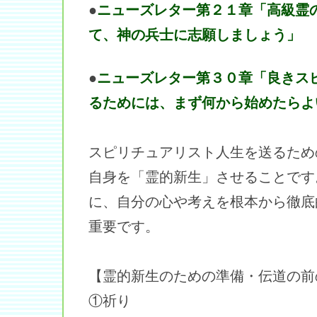
●
ニューズレター第２１章「高級霊
て、神の兵士に志願しましょう」
●
ニューズレター第３０章「良きス
るためには、まず何から始めたらよ
スピリチュアリスト人生を送るため
自身を「霊的新生」させることです
に、自分の心や考えを根本から徹底
重要です。
【霊的新生のための準備・伝道の前
①祈り