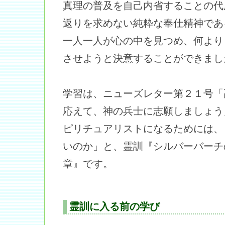
真理の普及を自己内省することの代
返りを求めない純粋な奉仕精神であ
一人一人が心の中を見つめ、何より
させようと決意することができまし
学習は、ニューズレター第２１号「
応えて、神の兵士に志願しましょう
ピリチュアリストになるためには、
いのか」と、霊訓『シルバーバーチ
章』です。
霊訓に入る前の学び