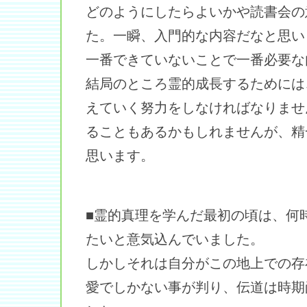
どのようにしたらよいかや読書会の
た。一瞬、入門的な内容だなと思い
一番できていないことで一番必要な
結局のところ霊的成長するためには
えていく努力をしなければなりませ
ることもあるかもしれませんが、精
思います。
■霊的真理を学んだ最初の頃は、何
たいと意気込んでいました。
しかしそれは自分がこの地上での存
愛でしかない事が判り、伝道は時期