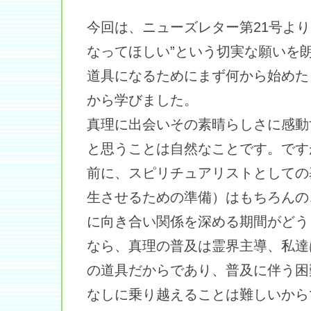
今回は、ニューズレター第21号より
なってほしい”という切実な願いを
道具になるためにまず何から始めた
から学びました。
真理に出会いその素晴らしさに感動
と思うことは自然なことです。です
前に、スピリチュアリストとしての
生させるための準備）はもちろんの
に向き合い関係を深める期間がどう
なら、真理の普及は霊界主導、私達
の道具だからであり、普及に伴う困
なしに乗り越えることは難しいから