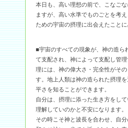
本日も、高い理想の前で、こなごな
ますが、高い水準でものごとを考え
ための宇宙の摂理に出会えたことに
■宇宙のすべての現象が、神の造ら
て支配され、神によって支配し管理
理には、神の偉大さ・完全性がその
す。地上人類は神の造られた摂理を
平さを知ることができます。
自分は、摂理に添った生き方をして
理解していのかと不安になります。
その時こそ神と波長を合わせ、自分