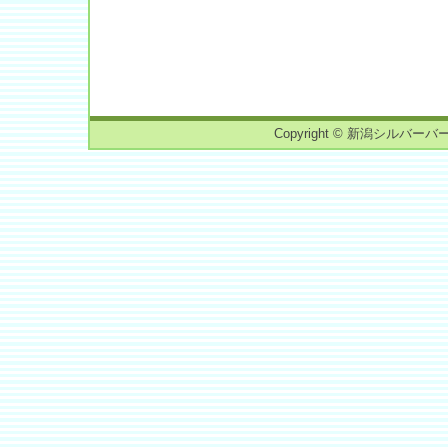
Copyright © 新潟シルバーバーチ読書会