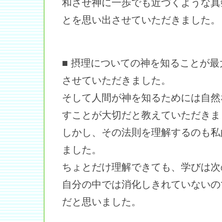
和させ神に一歩でも近づくような真
とを思い出させていただきました。
■ 摂理についての神を知ることが
させていただきました。
そして人間が神を知るためには自然
すことが大切だと教えていただきま
しかし、その法則を理解するのも私
ました。
ちょとだけ理解できても、学びは次
自分の中では消化しきれていないの
だと思いました。