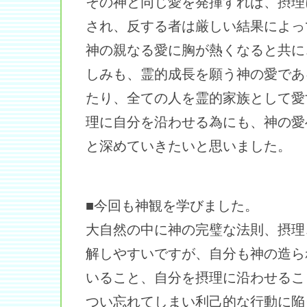
その神と同じ愛を発揮すれば、摂理
され、反する者は厳しい結果によっ
神の親なる愛に胸が熱くなると共に
しみも、霊的成長を願う神の愛であ
たり、全ての人を霊的家族として愛
理に自分を沿わせる為にも、神の愛
と深めていきたいと思いました。
■今回も神観を学びました。
大自然の中に神の完璧な法則、摂理
解しやすいですが、自分も神の造ら
いること、自分を摂理に沿わせるこ
つい忘れてしまい利己的な行動に陥