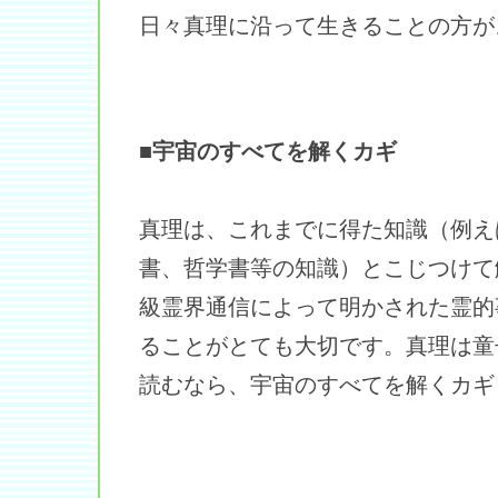
日々真理に沿って生きることの方が
■宇宙のすべてを解くカギ
真理は、これまでに得た知識（例え
書、哲学書等の知識）とこじつけて
級霊界通信によって明かされた霊的
ることがとても大切です。真理は童
読むなら、宇宙のすべてを解くカギ