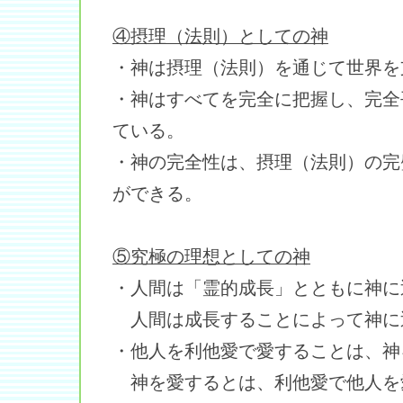
④摂理（法則）としての神
・神は摂理（法則）を通じて世界を
・神はすべてを完全に把握し、完全
ている。
・神の完全性は、摂理（法則）の完
ができる。
⑤究極の理想としての神
・人間は「霊的成長」とともに神に
人間は成長することによって神に
・他人を利他愛で愛することは、神
神を愛するとは、利他愛で他人を