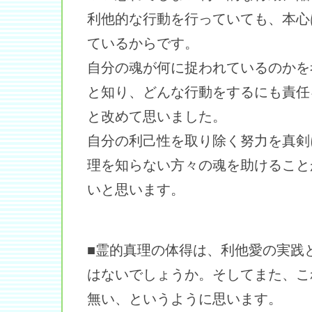
利他的な行動を行っていても、本心
ているからです。
自分の魂が何に捉われているのかを
と知り、どんな行動をするにも責任
と改めて思いました。
自分の利己性を取り除く努力を真剣
理を知らない方々の魂を助けること
いと思います。
■霊的真理の体得は、利他愛の実践
はないでしょうか。そしてまた、こ
無い、というように思います。