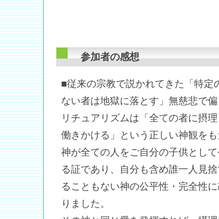
参加者の感想
■従来の宗教で説かれてきた「特定
ない者は地獄に落とす」無慈悲で偏
リチュアリズムは「全ての者に摂理
働きかける」という正しい神観をも
神が全ての人をご自分の子供として
る証であり、自分も含め誰一人見捨
ることもない神の公平性・完全性に
りました。