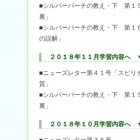
■シルバーバーチの教え・下 第１
裏」
■シルバーバーチの教え・下 第１
の誤解」
２０１８年１１月学習内容へ 
■ニューズレター第４１号「スピリ
質」
■シルバーバーチの教え・下 第１
裏」
２０１８年１０月学習内容へ 