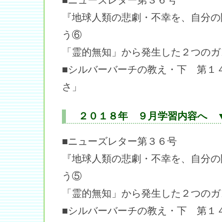
■ニューズレター第３６号
『地球人類の悲劇・不幸を、自分の
う⑥
「霊的無知」から発生した２つのガ
■シルバーバーチの教え・下 第１
さ」
２０１８年 ９月学習内容へ 
■ニューズレター第３６号
『地球人類の悲劇・不幸を、自分の
う⑤
「霊的無知」から発生した２つのガ
■シルバーバーチの教え・下 第１