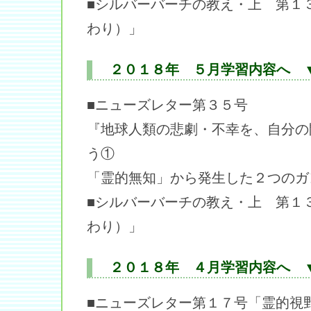
■シルバーバーチの教え・上 第１
わり）」
２０１８年 ５月学習内容へ 
■ニューズレター第３５号
『地球人類の悲劇・不幸を、自分の
う①
「霊的無知」から発生した２つのガ
■シルバーバーチの教え・上 第１
わり）」
２０１８年 ４月学習内容へ 
■ニューズレター第１７号「霊的視