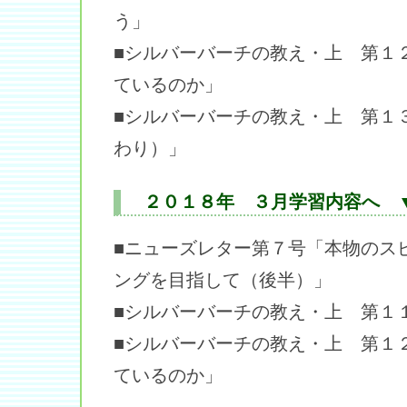
う」
■シルバーバーチの教え・上 第１
ているのか」
■シルバーバーチの教え・上 第１
わり）」
２０１８年 ３月学習内容へ 
■ニューズレター第７号「本物のス
ングを目指して（後半）」
■シルバーバーチの教え・上 第１
■シルバーバーチの教え・上 第１
ているのか」