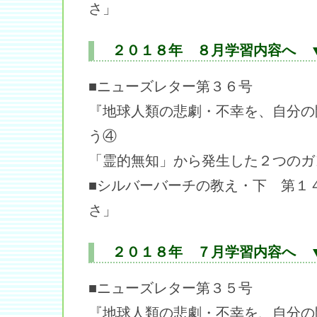
さ」
２０１８年 ８月学習内容へ 
■ニューズレター第３６号
『地球人類の悲劇・不幸を、自分の
う④
「霊的無知」から発生した２つのガ
■シルバーバーチの教え・下 第１
さ」
２０１８年 ７月学習内容へ 
■ニューズレター第３５号
『地球人類の悲劇・不幸を、自分の