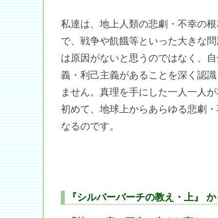
私達は、地上人類の悲劇・不幸の根
で、戦争や飢餓等といった大きな問
は原因がないと思うのではなく、自
義・利己主義があることを深く認識
ません。真理を手にした一人一人が
初めて、地球上からあらゆる悲劇・
なるのです。
『シルバーバーチの教え・上』 か