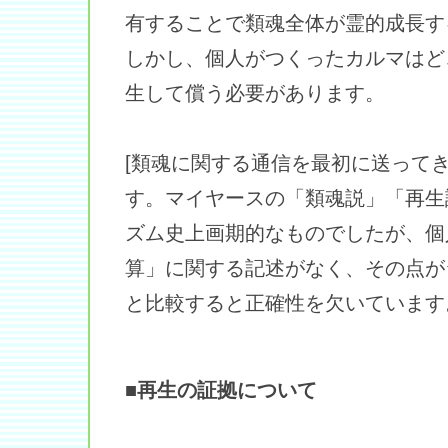
有することで類魂全体が霊的成長す
しかし、個人がつくったカルマはど
生して償う必要があります。
[類魂に関する通信を最初に送って
す。マイヤースの「類魂説」「再生
ズム史上画期的なものでしたが、個
算」に関する記述がなく、その点が
と比較すると正確性を欠いています
■再生の証拠について