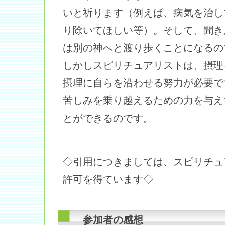
いと祈ります（例えば、病気を治し
り除いてほしい等）。そして、聞き
は別の神へと渡り歩くことになるの
しかしスピリチュアリストは、摂理
摂理に自らを沿わせる努力が必要で
苦しみを乗り越えるための力を与え
とができるのです。
◇引用につきましては、スピリチュ
許可を得ています◇
参加者の感想