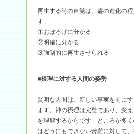
再生する時の自覚は、霊の進化の程
す。
①おぼろげに分かる
②明確に分かる
③強制的に再生させられる
■摂理に対する人間の姿勢
賢明な人間は、新しい事実を前にす
ます。神の摂理は完璧であり、変え
を理解するからです。ところが多く
はどうにもできない苦難に対して、