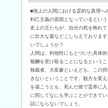
■地上の人間における霊的な真理へ
利己主義の原因となっているという
史上の王たちが、自分の死を怖れて
に壮大な墓などこしらえております
いでしょうか？
人間は、利他性にもとづいた具体的
報酬を受け取ることになるというこ
独裁者、大富豪といえども、この摂
きないということです。観方を変え
を築こうとも、死んだ後で霊界に入
に関してなにも学ぶことができてい
話にならないでしょう。