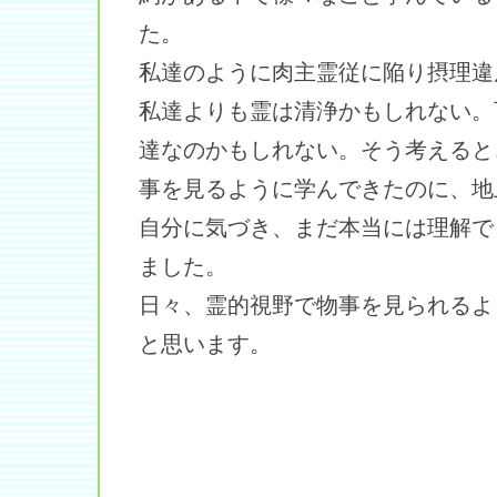
た。
私達のように肉主霊従に陥り摂理違
私達よりも霊は清浄かもしれない。
達なのかもしれない。そう考えると
事を見るように学んできたのに、地
自分に気づき、まだ本当には理解で
ました。
日々、霊的視野で物事を見られるよ
と思います。