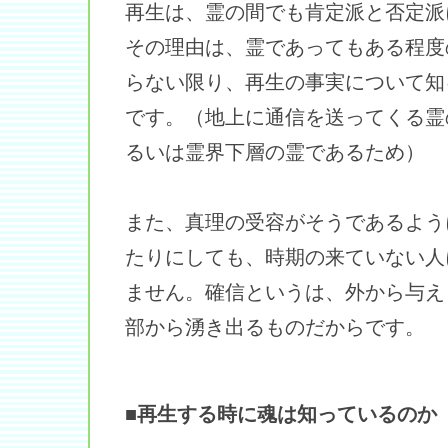
再生は、霊の間でも肯定派と否定派
その理由は、霊であってもある程度
らない限り、再生の事実について知
です。（地上に通信を送ってくる霊
るいは霊界下層の霊であるため）
また、真理の受容がそうであるよう
たりにしても、時期の来ていない人
ません。確信というは、外から与え
部から湧き出るものだからです。
■再生する時に魂は知っているのか