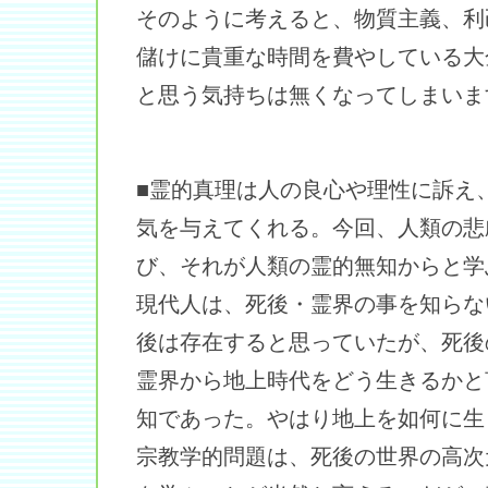
そのように考えると、物質主義、利
儲けに貴重な時間を費やしている大
と思う気持ちは無くなってしまいま
■霊的真理は人の良心や理性に訴え
気を与えてくれる。今回、人類の悲
び、それが人類の霊的無知からと学
現代人は、死後・霊界の事を知らな
後は存在すると思っていたが、死後
霊界から地上時代をどう生きるかと
知であった。やはり地上を如何に生
宗教学的問題は、死後の世界の高次