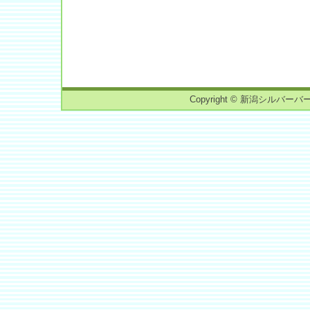
Copyright © 新潟シルバーバーチ読書会