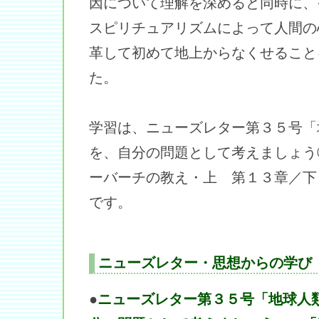
因について理解を深めると同時に、
スピリチュアリズムによって人間の
革して初めて地上からなくせること
た。
学習は、ニューズレター第３５号「
を、自分の問題として考えましょう
ーバーチの教え・上 第１３章／下
です。
ニューズレター・思想からの学び
●
ニューズレター第３５号「地球人