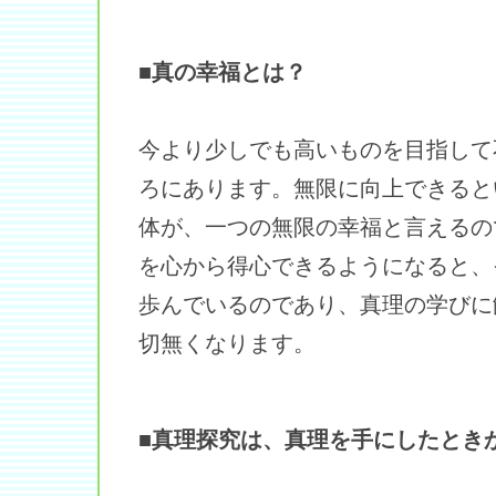
■真の幸福とは？
今より少しでも高いものを目指して
ろにあります。無限に向上できると
体が、一つの無限の幸福と言えるの
を心から得心できるようになると、
歩んでいるのであり、真理の学びに
切無くなります。
■真理探究は、真理を手にしたとき