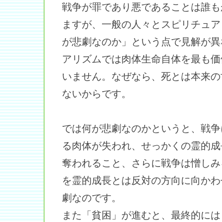
戦争が罪であり悪であることは誰も
ますが、一般の人々とスピリチュア
が悲劇なのか」という点で見解が異
アリズムでは肉体生命自体を最も価
いません。なぜなら、死とは本来の
ないからです。
では何が悲劇なのかというと、戦争
る肉体が失われ、せっかくの霊的成
奪われること、さらに戦争は憎しみ
を霊的成長とは反対の方向に向かわ
劇なのです。
また「貧困」が進むと、最終的には