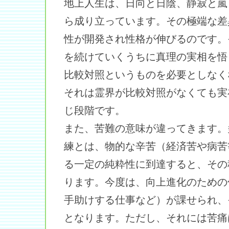
地上人生は、日向と日陰、静寂と嵐
ら成り立っています。その極端な差
性が開発され性格が伸びるのです。
を続けていくうちに真理の実相を悟
比較対照というものを必要としなく
それは霊界が比較対照がなくても実
じ段階です。
また、苦難の意味が違ってきます。
練とは、物的な辛苦（経済苦や病苦
る一定の純粋性に到達すると、その
ります。今度は、向上進化のための
手助けする仕事など）が課せられ、
となります。ただし、それには苦痛