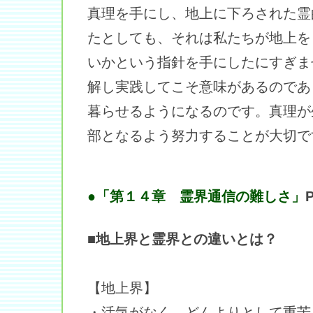
真理を手にし、地上に下ろされた霊
たとしても、それは私たちが地上を
いかという指針を手にしたにすぎま
解し実践してこそ意味があるのであ
暮らせるようになるのです。真理が
部となるよう努力することが大切で
●「第１４章 霊界通信の難しさ」
■地上界と霊界との違いとは？
【地上界】
・活気がなく、どんよりとして重苦