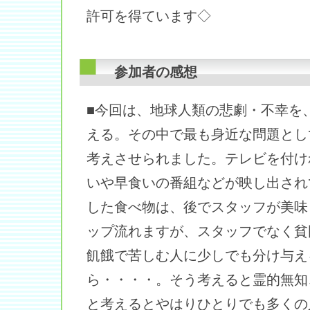
許可を得ています◇
参加者の感想
■今回は、地球人類の悲劇・不幸を
える。その中で最も身近な問題とし
考えさせられました。テレビを付け
いや早食いの番組などが映し出され
した食べ物は、後でスタッフが美味
ップ流れますが、スタッフでなく貧
飢餓で苦しむ人に少しでも分け与え
ら・・・・。そう考えると霊的無知
と考えるとやはりひとりでも多くの