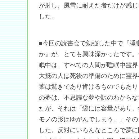
が射し、風雪に耐えた者だけが感じ
した。
■今回の読書会で勉強した中で『睡
か』が、とても興味深かったです。
眠中は、すべての人間が睡眠中霊界
大抵の人は死後の準備のために霊界
葉は驚きであり肯けるものでもあり
の夢は、不思議な夢や訳のわからな
たが、それは「袋には容量があり、
モノの形はゆがんでしまう。」その
した。反対にいろんなところで夢に