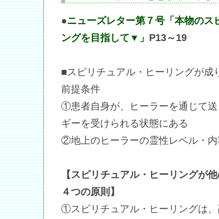
●
ニューズレター第７号「本物のス
ングを目指して▼」
P13～19
■スピリチュアル・ヒーリングが成
前提条件
①患者自身が、ヒーラーを通じて送
ギーを受けられる状態にある
②地上のヒーラーの霊性レベル・内
【スピリチュアル・ヒーリングが他
４つの原則】
①スピリチュアル・ヒーリングは、