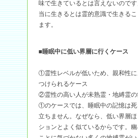
味で生きているとは言えないのです
当に生きるとは霊的意識で生きるこ
ます。
■睡眠中に低い界層に行くケース
①霊性レベルが低いため、親和性に
つけられるケース
②霊性の高い人が未熟霊・地縛霊の
①のケースでは、睡眠中の記憶は死
立ちません。なぜなら、低い界層ほ
ションとよく似ているからです。幽
ことに気づかない多くの地縛霊がい