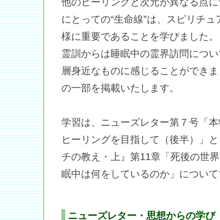
他のヒーリングと次元が異なる点に
にとっての“生命線”は、スピリチ
様に重要であることを学びました。
霊訓からは睡眠中の霊界訪問につい
層身近なものに感じることができま
の一部を掲載いたします。
学習は、ニューズレター第７号「本
ヒーリングを目指して（後半）」と
チの教え・上』第11章「死後の世
眠中は何をしているのか」について
ニューズレター・思想からの学び