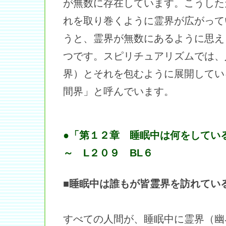
が無数に存在しています。こうした
れを取り巻くように霊界が広がって
うと、霊界が無数にあるように思え
つです。スピリチュアリズムでは、
界）とそれを包むように展開してい
間界」と呼んでいます。
●「第１２章 睡眠中は何をして
～ L２０９ BL６
■睡眠中は誰もが皆霊界を訪れてい
すべての人間が、睡眠中に霊界（幽