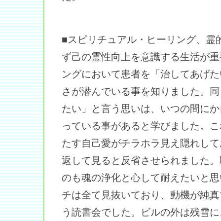
■スピリチュアル・ヒーリング、霊
ず己の霊性向上を意識する生活が重
ングにおいて患者を「治してあげた
さが潜んでいる事を知りました。同
たい」と言う思いは、いつの間にか
っている事があると学びました。こ
たす自己愛がチラホラ見え隠れして
返して見ると反省させられました。
のも魂の浄化と心して耐えたいと思
チは全て見抜いており、動機が純真
う読書会でした。ビルの外は残雪に