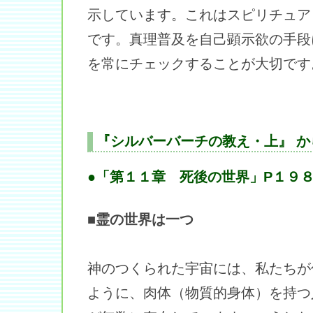
示しています。これはスピリチュア
です。真理普及を自己顕示欲の手段
を常にチェックすることが大切です
『シルバーバーチの教え・上』 か
●「第１１章 死後の世界」P１９８
■霊の世界は一つ
神のつくられた宇宙には、私たちが
ように、肉体（物質的身体）を持つ