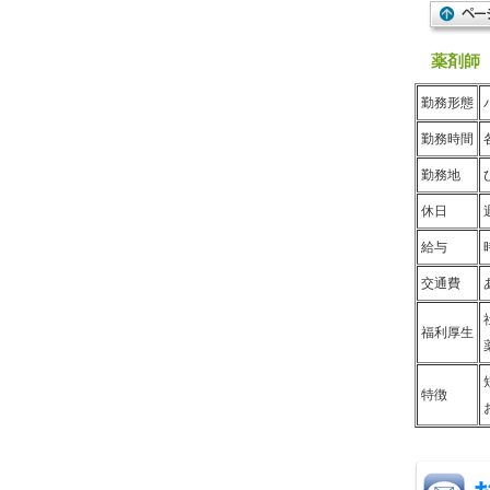
薬剤師
勤務形態
勤務時間
勤務地
休日
給与
交通費
福利厚生
特徴