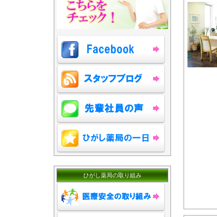
ひがし薬局の取り組み