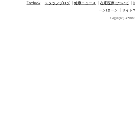
Facebook
スタッフブログ
健康ニュース
在宅医療について
ーンIターン
サイト
Copyright(C) 2008-