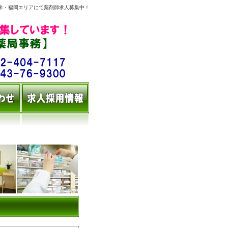
米・福岡エリアにて薬剤師求人募集中！