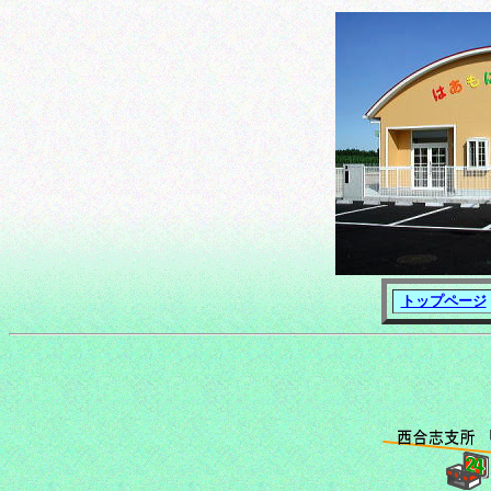
トップページ