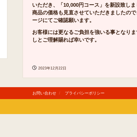
いただき、「10,000円コース」を新設致
商品の価格も見直させていただきましたので
ージにてご確認願います。
お客様には更なるご負担を強いる事となりま
しとご理解賜れば幸いです。
2023年12月22日
お問い合わせ
プライバシーポリシー