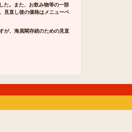
しました。また、お飲み物等の一部
、見直し後の価格はメニューペ
すが、海員閣存続のための見直