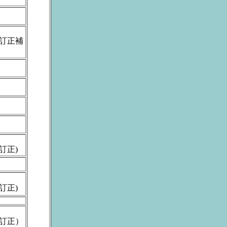
一部訂正補
部訂正)
部訂正)
一部訂正）