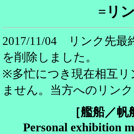
=リンク
2017/11/04 リン
を削除しました。
※多忙につき現在相互リ
ません。当方へのリンク
［艦船／帆
Personal exhibition m