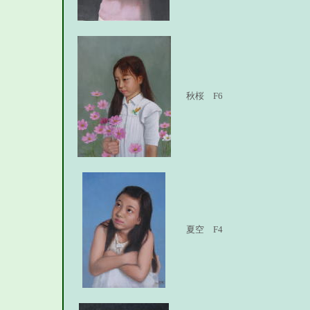
秋桜 F6
夏空 F4