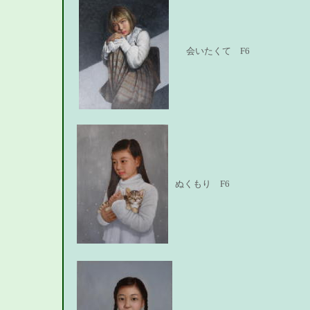
会いたくて F6
ぬくもり F6