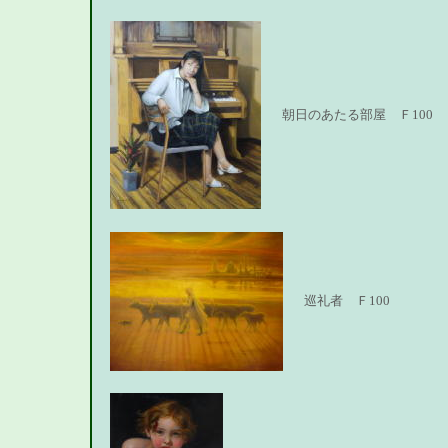
朝日のあたる部屋 Ｆ100
巡礼者 Ｆ100