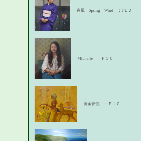
春風 Spring Wind ：F１０
Michelle ：Ｆ１０
黄金伝説 ：Ｆ１０