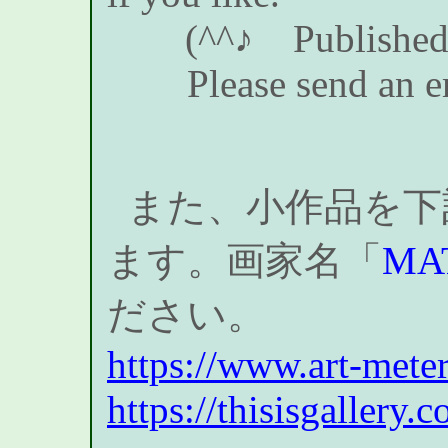
(^^♪
Published
Please send an em
また、小作品を下記
ます。画家名「
MA
ださい。
https://www.art-meter
https://thisisgallery