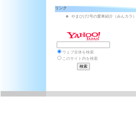
リンク
やまひげ2号の愛車紹介（みんカラ
ウェブ全体を検索
このサイト内を検索