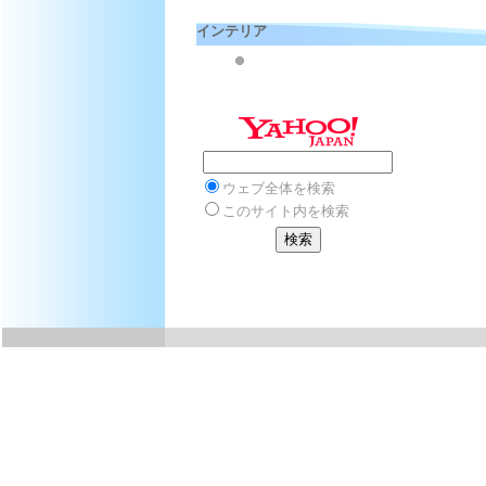
インテリア
ウェブ全体を検索
このサイト内を検索