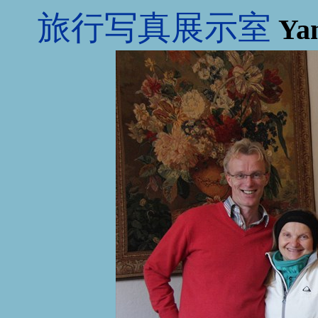
旅行写真展示室
Yam