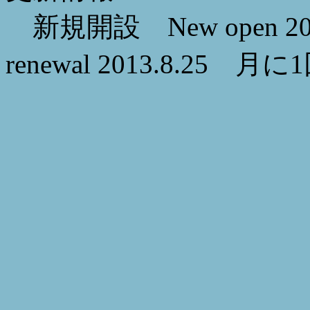
新規開設 New open 201
renewal 2013.8.2