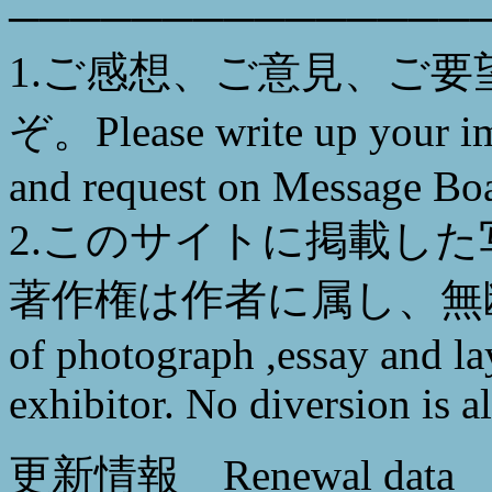
───────────────
1.ご感想、ご意見、ご
ぞ。Please write up your imp
and request on Message Bo
2.このサイトに掲載し
著作権は作者に属し、無断転
of photograph ,essay and la
exhibitor. No diversion is 
更新情報 Renewal dat