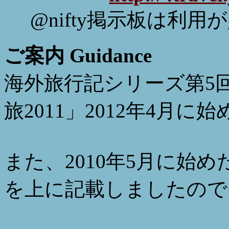
@nifty掲示板は利
ご案内 Guidance
海外旅行記シリーズ第5
旅2011」2012年4月に
また、2010年5月に始め
を上に記載しましたので