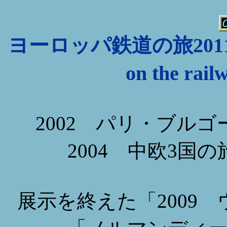
ヨーロッパ鉄道の旅2011(展
on the rai
2002 パリ・ブルゴーニュ
2004 中欧3国の旅 Hu
展示を終えた「2009