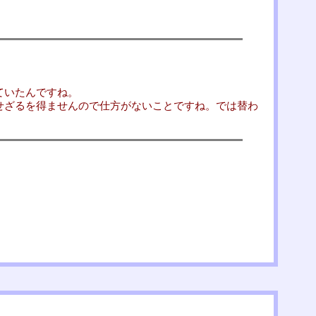
ていたんですね。
せざるを得ませんので仕方がないことですね。では替わ