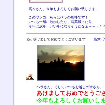
高木さん、今年もよろしくお願い致します。
このワンコ、ららはベラの相棒です！
いつも一緒に散歩したり、写真撮ったり、
今年は戌年、いい年になりそうだなぁ～～（＊
Re: 明けましておめでとうございます
高木〔
ベラさん、そしていつもお越しの皆さん、
あけましておめでとうご
今年もよろしくお願いし