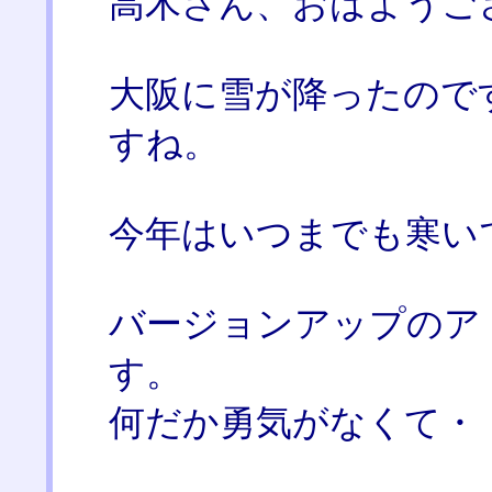
高木さん、おはようご
大阪に雪が降ったので
すね。
今年はいつまでも寒い
バージョンアップのア
す。
何だか勇気がなくて・・・