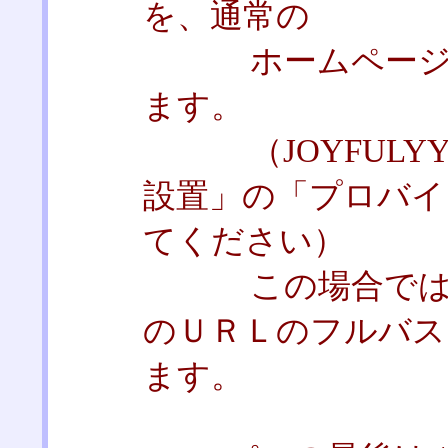
を、通常の
ホームページを
ます。
（JOYFULYYの
設置」の「プロバイ
てください）
この場合では、移動
のＵＲＬのフルバス
ます。