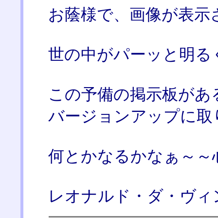
お蔭様で、画像が表示
世の中がパーッと明る
この予備の掲示板があ
バージョンアップに取
何とかなるかなぁ～～心配・
レオナルド・ダ・ヴィ