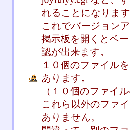
れることになりま
これでバージョンア
掲示板を開くとペー
認が出来ます。
１０個のファイルを
あります。
（１０個のファイルの
これら以外のファイ
ありません。