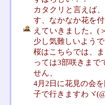
カタクリと言えば、
す、なかなか花を付
えていきました。(＞
少し気難しいようで
桜はこちらでは、ま
っては3部咲きまで
せん、
4月2日に花見の会
子で行きますわヾ(@