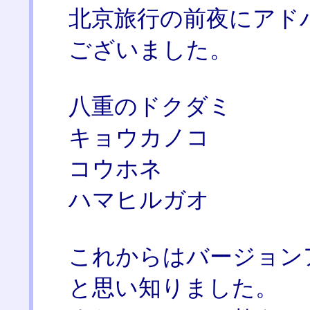
北京旅行の前夜にアド
ございました。
八重のドクダミ
キョウカノコ
コウホネ
ハマヒルガオ
これからはバージョン
と思い知りました。