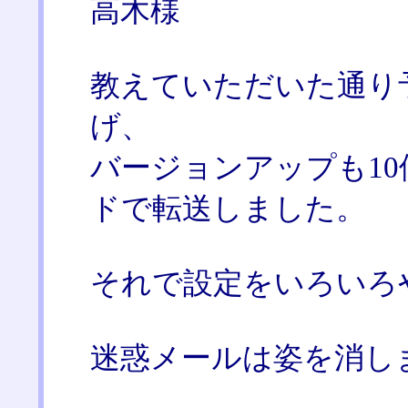
高木様
教えていただいた通り
げ、
バージョンアップも1
ドで転送しました。
それで設定をいろいろ
迷惑メールは姿を消しまし