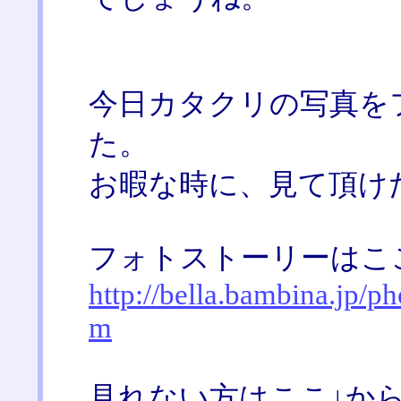
今日カタクリの写真を
た。
お暇な時に、見て頂けたら
フォトストーリーはこ
http://bella.bambina.jp/ph
m
見れない方はここ↓から最