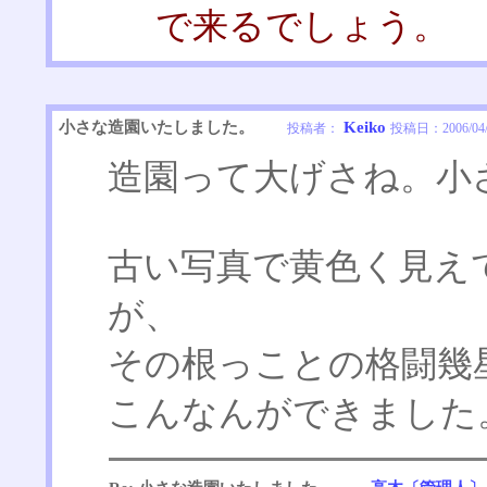
で来るでしょう。
小さな造園いたしました。
Keiko
投稿者：
投稿日：
2006/04
造園って大げさね。小
古い写真で黄色く見え
が、
その根っことの格闘幾
こんなんができました