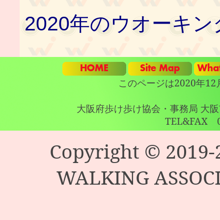
2020年のウオーキ
このページは2020年1
大阪府歩け歩け協会・事務局 大阪市
TEL&FAX 0
Copyright © 2019
WALKING ASSOCIAT