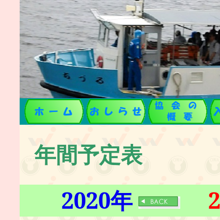
年間予定表
2020年
2