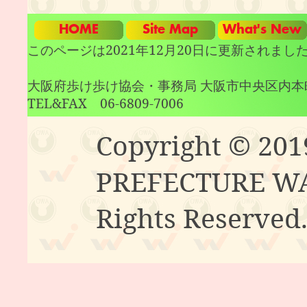
このページは2021年12月20日に更新されまし
大阪府歩け歩け協会・事務局 大阪市中央区内本町1
TEL&FAX 06-6809-7006
Copyright © 20
PREFECTURE WA
Rights Reserved