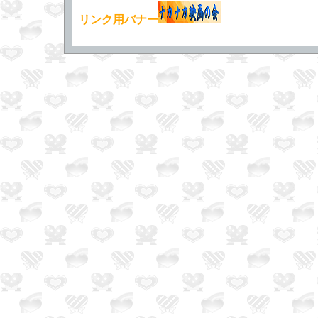
リンク用バナー