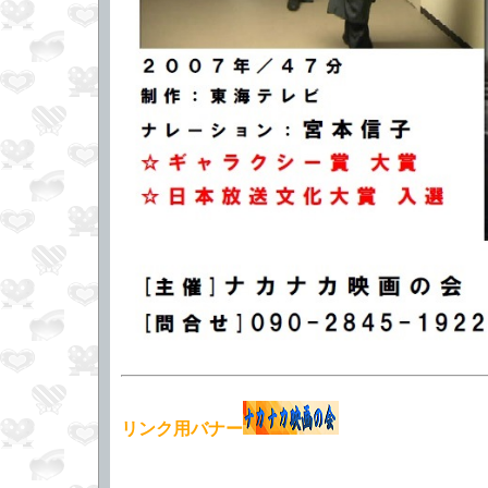
リンク用バナー