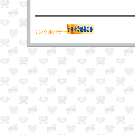
リンク用バナー