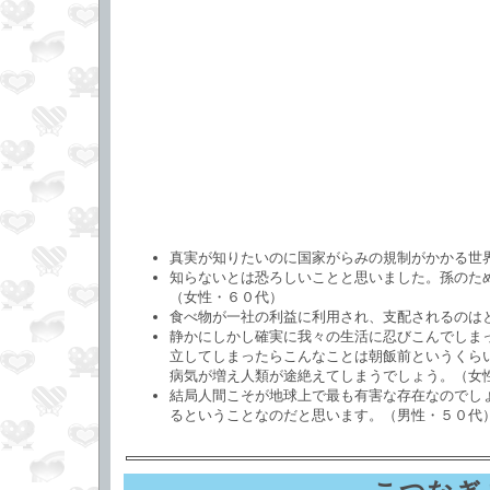
真実が知りたいのに国家がらみの規制がかかる世
知らないとは恐ろしいことと思いました。孫のた
（女性・６０代）
食べ物が一社の利益に利用され、支配されるのは
静かにしかし確実に我々の生活に忍びこんでしま
立してしまったらこんなことは朝飯前というくら
病気が増え人類が途絶えてしまうでしょう。（女
結局人間こそが地球上で最も有害な存在なのでし
るということなのだと思います。（男性・５０代