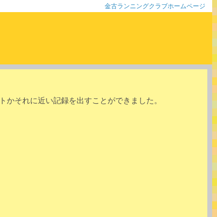
金古ランニングクラブホームページ
トかそれに近い記録を出すことができました。