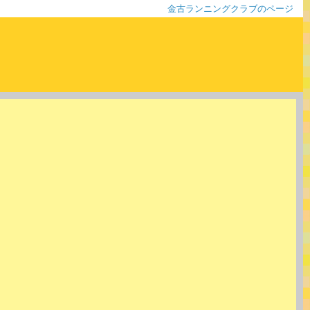
金古ランニングクラブのページ