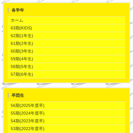
各学年
ホーム
63期(KIDS)
62期(1年生)
61期(2年生)
60期(3年生)
59期(4年生)
58期(5年生)
57期(6年生)
卒団生
56期(2025年度卒)
55期(2024年度卒)
54期(2023年度卒)
53期(2022年度卒)