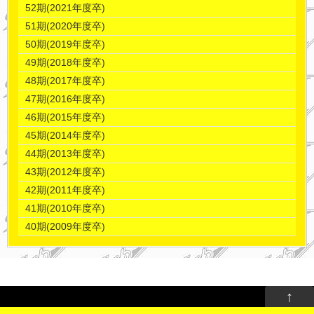
52期(2021年度卒)
51期(2020年度卒)
50期(2019年度卒)
49期(2018年度卒)
48期(2017年度卒)
47期(2016年度卒)
46期(2015年度卒)
45期(2014年度卒)
44期(2013年度卒)
43期(2012年度卒)
42期(2011年度卒)
41期(2010年度卒)
40期(2009年度卒)
↑