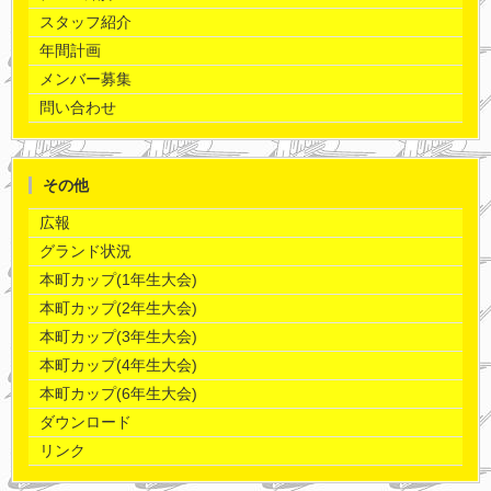
スタッフ紹介
年間計画
メンバー募集
問い合わせ
その他
広報
グランド状況
本町カップ(1年生大会)
本町カップ(2年生大会)
本町カップ(3年生大会)
本町カップ(4年生大会)
本町カップ(6年生大会)
ダウンロード
リンク