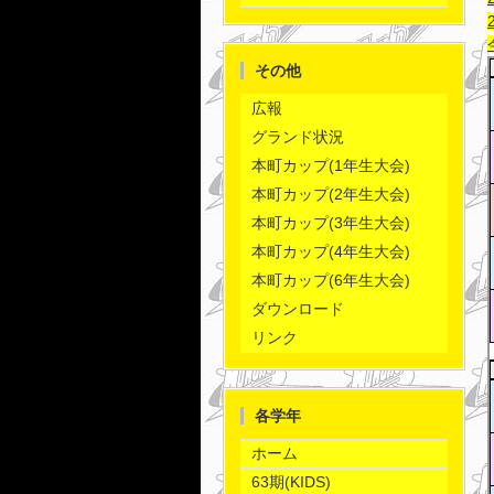
その他
広報
グランド状況
本町カップ(1年生大会)
本町カップ(2年生大会)
本町カップ(3年生大会)
本町カップ(4年生大会)
本町カップ(6年生大会)
ダウンロード
リンク
各学年
ホーム
63期(KIDS)