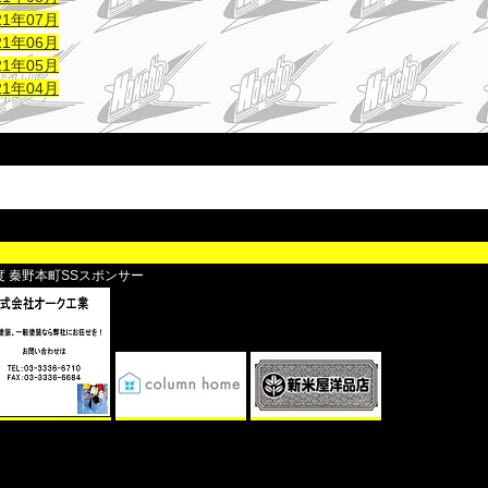
21年07月
21年06月
21年05月
21年04月