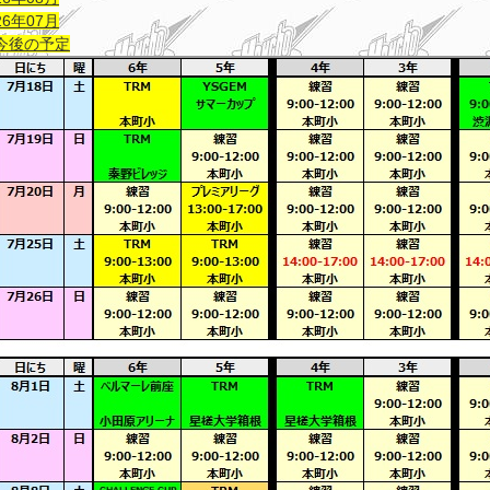
26年07月
今後の予定