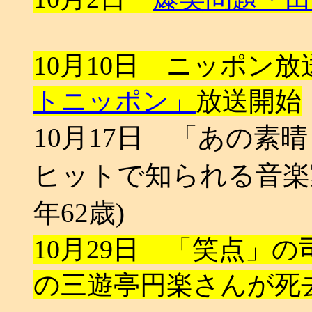
10月10日 ニッポン放
トニッポン」
放送開始
10月17日 「あの
ヒットで知られる音楽
年62歳)
10月29日 「笑点」
の三遊亭円楽さんが死去 