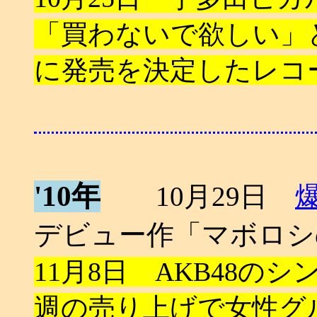
「買わないで欲しい」と
に発売を決定したレコ
'10年
10月29日
デビュー作「マボロシ
11月8日 AKB48のシン
週の売り上げで女性グ