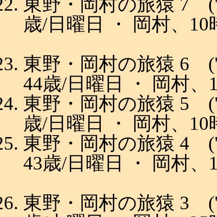
東野・岡村の旅猿 7 ('15
歳/日曜日 ・ 岡村、10
東野・岡村の旅猿 6 ('1
44歳/日曜日 ・ 岡村、
東野・岡村の旅猿 5 ('14
歳/日曜日 ・ 岡村、10
東野・岡村の旅猿 4 ('1
43歳/日曜日 ・ 岡村、
東野・岡村の旅猿 3 ('13