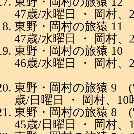
東野・岡村の旅猿 12 ('
47歳/水曜日 ・ 岡村、
東野・岡村の旅猿 11 ('
47歳/水曜日 ・ 岡村、
東野・岡村の旅猿 10 ('
46歳/水曜日 ・ 岡村、
東野・岡村の旅猿 9 ('16
歳/日曜日 ・ 岡村、10
東野・岡村の旅猿 8 ('1
45歳/日曜日 ・ 岡村、