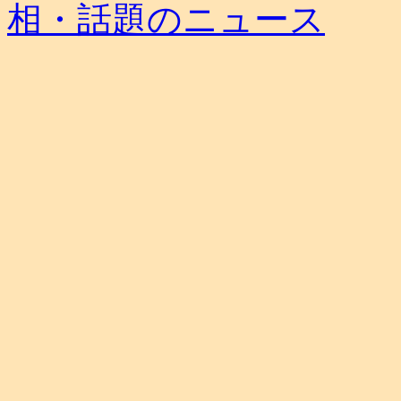
相・話題のニュース