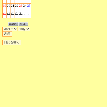
19
20
21
22
23
24
25
26
27
28
29
30
-
-