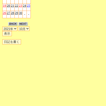
19
20
21
22
23
24
25
26
27
28
29
30
-
-