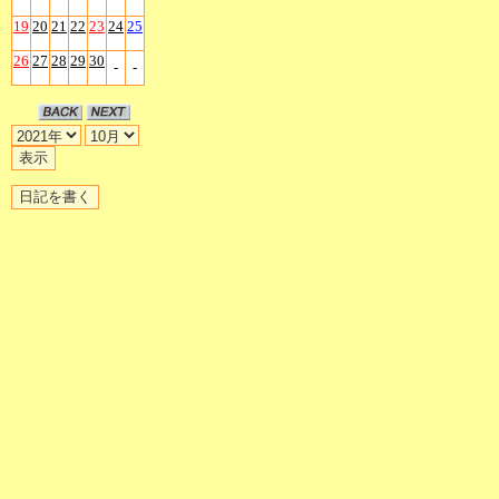
19
20
21
22
23
24
25
26
27
28
29
30
-
-