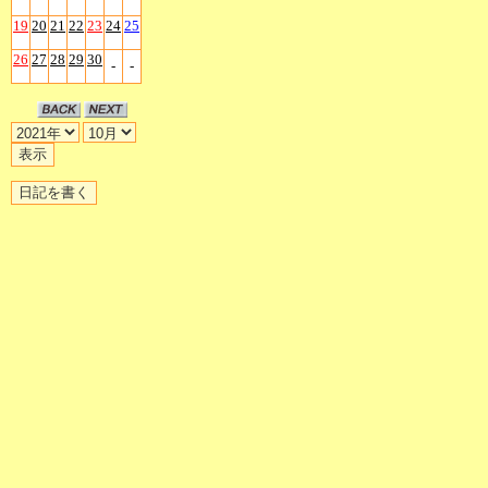
19
20
21
22
23
24
25
26
27
28
29
30
-
-