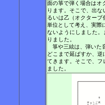
面の箏で弾く場合はオ
ります。そこで、出な
るいは乙（オクターブ
単位として考え、実際
ないようにしました。
りました。
箏や三絃は、弾いた音
どこまで延ばすか、逆
てきます。そこで、フ
ました。