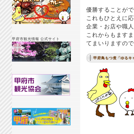
優勝することがで
これもひとえに応
企業・お店や職人
これからもますま
甲府市観光情報 公式サイト
てまいりますので
甲府鳥もつ煮「ゆるキ