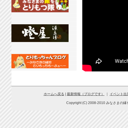
ホームへ戻る
|
最新情報（ブログです）
｜
イベント出
Copyright (C) 2008-2010 みなさまの縁を