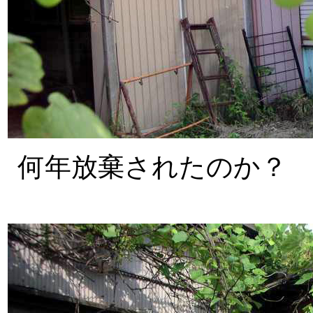
何年放棄されたのか？