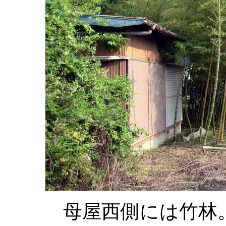
母屋西側には竹林