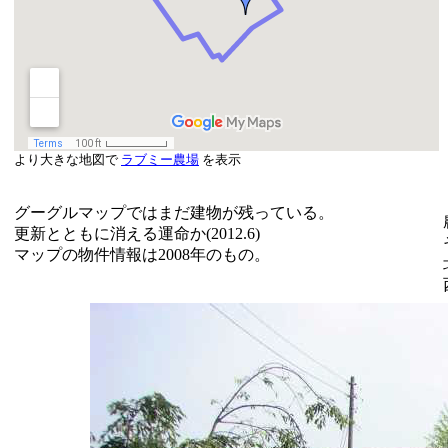
より大きな地図で
ラブミー農場
を表示
グーグルマップではまだ建物が残っている。
更新とともに消える運命か(2012.6)
マップの物件情報は2008年のもの。