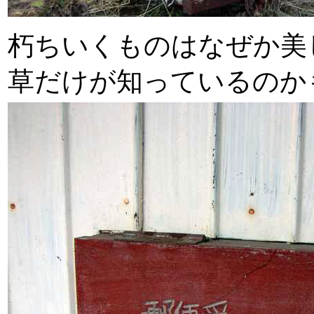
朽ちいくものはなぜか美
草だけが知っているのか