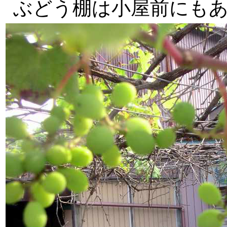
ぶどう棚は小屋前にも