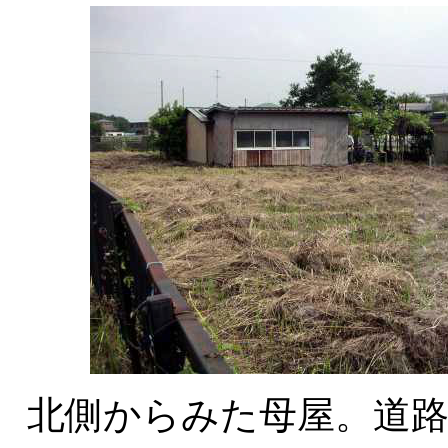
北側からみた母屋。道