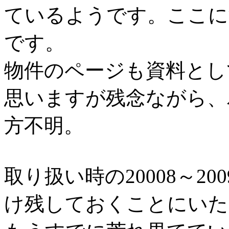
ているようです。
ここに
です。
物件のページも資料とし
思いますが残念ながら、
方不明。
取り扱い時の20008～2
け残しておくことにいた