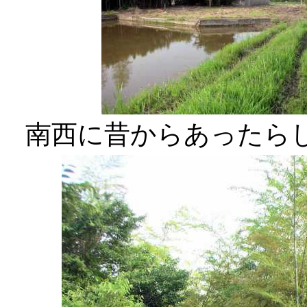
南西に昔からあったら