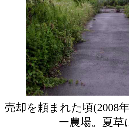
売却を頼まれた頃(2008
ー農場。夏草