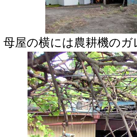
母屋の横には農耕機のガ