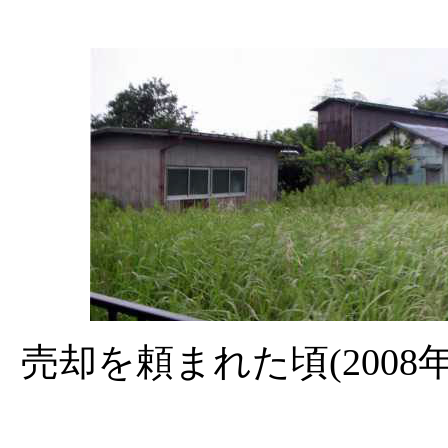
売却を頼まれた頃(2008