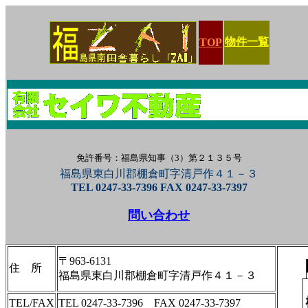
物件一覧
TOP
免許番号：福島県知事（3）第２１３５号
福島県東白川郡棚倉町字清戸作４１－３
TEL 0247-33-7396 FAX 0247-33-7397
問い合わせ
〒963-6131
住 所
福島県東白川郡棚倉町字清戸作４１－３
TEL/FAX
TEL 0247-33-7396 FAX 0247-33-7397