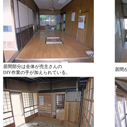
居間部分は全体が売主さんの
居間
DIY作業の手が加えられている。