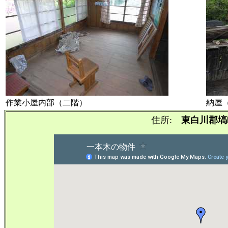
作業小屋内部（二階）
納屋
住所:
東白川郡塙