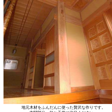
地元木材をふんだんに使った贅沢な作りです。