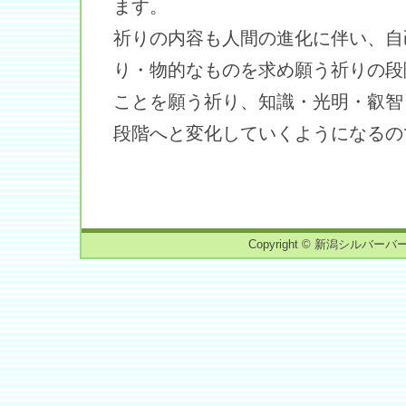
ます。
祈りの内容も人間の進化に伴い、自
り・物的なものを求め願う祈りの段
ことを願う祈り、知識・光明・叡智
段階へと変化していくようになるの
Copyright © 新潟シルバーバーチ読書会