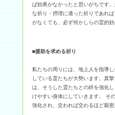
ば効果がなかったと思いがちです。
な祈り・摂理に適った祈りであれば
がなくても、必ず何かしらの霊的効
■援助を求める祈り
私たちの周りには、地上人を指導し
している霊たちが大勢います。真摯
は、そうした霊たちとの絆を強化し
けやすい身体にしていきます。 そ
強化され、交われば交わるほど親密