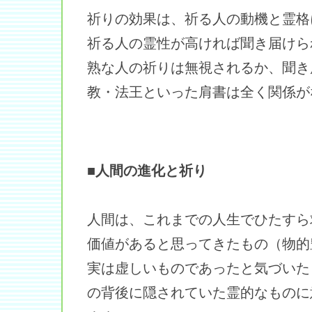
祈りの効果は、祈る人の動機と霊格
祈る人の霊性が高ければ聞き届けら
熟な人の祈りは無視されるか、聞き
教・法王といった肩書は全く関係が
■人間の進化と祈り
人間は、これまでの人生でひたすら
価値があると思ってきたもの（物的
実は虚しいものであったと気づいた
の背後に隠されていた霊的なものに