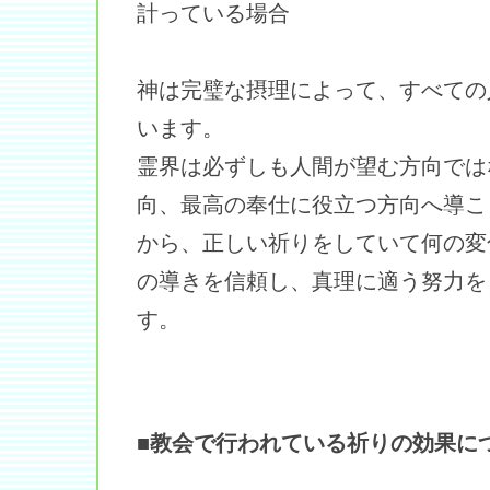
計っている場合
神は完璧な摂理によって、すべての
います。
霊界は必ずしも人間が望む方向では
向、最高の奉仕に役立つ方向へ導こ
から、正しい祈りをしていて何の変
の導きを信頼し、真理に適う努力を
す。
■教会で行われている祈りの効果に