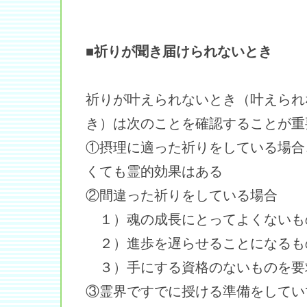
■祈りが聞き届けられないとき
祈りが叶えられないとき（叶えられ
き）は次のことを確認することが重
①摂理に適った祈りをしている場合
くても霊的効果はある
②間違った祈りをしている場合
１）魂の成長にとってよくないも
２）進歩を遅らせることになるも
３）手にする資格のないものを要
③霊界ですでに授ける準備をしてい