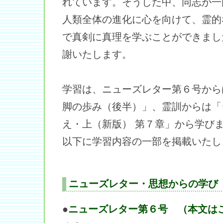
れています。そうした中、同志が一
人類全体の進化に心を向けて、霊的
で真剣に真理を学ぶことができまし
謝いたします。
学習は、ニューズレター第６号から
脚の歩み（後半）」、霊訓からは「
え・上（新版） 第７章」から学び
以下に学習内容の一部を掲載いたし
ニューズレター・思想からの学び
●
ニューズレター第６号 （本文は