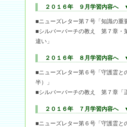
２０１６年 ９月学習内容へ 
■ニューズレター第７号「知識の重
■シルバーバーチの教え 第７章・
違い」
２０１６年 ８月学習内容へ 
■ニューズレター第６号「守護霊と
半）」
■シルバーバーチの教え 第７章「
２０１６年 ７月学習内容へ 
■ニューズレター第６号「守護霊と