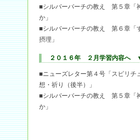
■シルバーバーチの教え 第５章「
か」
■シルバーバーチの教え 第６章「
摂理」
２０１６年 ２月学習内容へ 
■ニューズレター第４号「スピリチ
想・祈り（後半）」
■シルバーバーチの教え 第５章「
か」