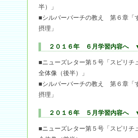
半）」
■シルバーバーチの教え 第６章「
摂理」
２０１６年 ６月学習内容へ 
■ニューズレター第５号「スピリチ
全体像（後半）」
■シルバーバーチの教え 第６章「
摂理」
２０１６年 ５月学習内容へ 
■ニューズレター第５号「スピリチ