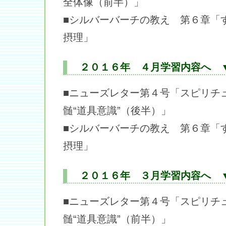
全体像（前半）」
■シルバーバーチの教え 第６章「
摂理」
２０１６年 ４月学習内容へ 
■ニューズレター第４号「スピリチ
髄“道具意識”（後半）」
■シルバーバーチの教え 第６章「
摂理」
２０１６年 ３月学習内容へ 
■ニューズレター第４号「スピリチ
髄“道具意識”（前半）」